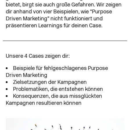
bietet, birgt sie auch große Gefahren. Wir zeigen
dir anhand von vier Beispielen, wie “Purpose
Driven Marketing” nicht funktioniert und
präsentieren Learnings für deinen Case.
Unsere 4 Cases zeigen dir:
Beispiele für fehlgeschlagenes Purpose
Driven Marketing
Zielsetzungen der Kampagnen
Problematiken, die entstehen können
Konsequenzen, die aus missglückten
Kampagnen resultieren können