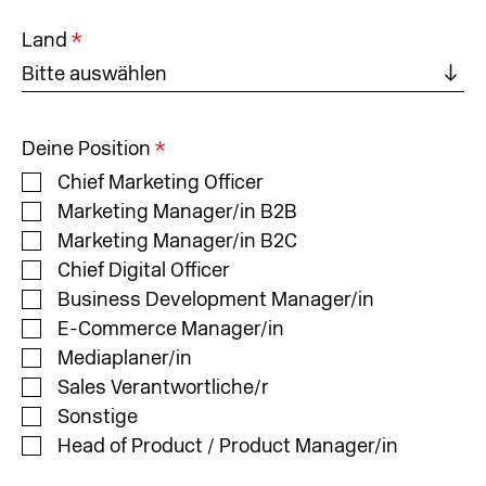
Land
*
Bitte auswählen
Deine Position
*
Chief Marketing Officer
Marketing Manager/in B2B
Marketing Manager/in B2C
Chief Digital Officer
Business Development Manager/in
E-Commerce Manager/in
Mediaplaner/in
Sales Verantwortliche/r
Sonstige
Head of Product / Product Manager/in