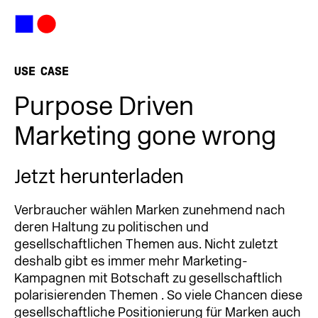
USE CASE
Purpose Driven
Marketing gone wrong
Jetzt herunterladen
Verbraucher wählen Marken zunehmend nach
deren Haltung zu politischen und
gesellschaftlichen Themen aus. Nicht zuletzt
deshalb gibt es immer mehr Marketing-
Kampagnen mit Botschaft zu gesellschaftlich
polarisierenden Themen . So viele Chancen diese
gesellschaftliche Positionierung für Marken auch