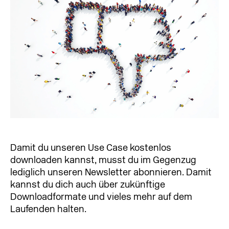
Damit du unseren Use Case kostenlos
downloaden kannst, musst du im Gegenzug
lediglich unseren Newsletter abonnieren. Damit
kannst du dich auch über zukünftige
Downloadformate und vieles mehr auf dem
Laufenden halten.