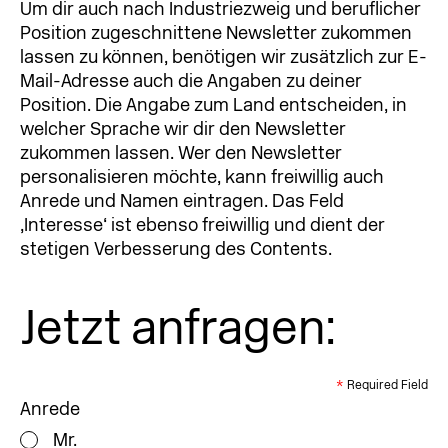
Um dir auch nach Industriezweig und beruflicher
Position zugeschnittene Newsletter zukommen
lassen zu können, benötigen wir zusätzlich zur E-
Mail-Adresse auch die Angaben zu deiner
Position. Die Angabe zum Land entscheiden, in
welcher Sprache wir dir den Newsletter
zukommen lassen. Wer den Newsletter
personalisieren möchte, kann freiwillig auch
Anrede und Namen eintragen. Das Feld
‚Interesse‘ ist ebenso freiwillig und dient der
stetigen Verbesserung des Contents.
Jetzt anfragen:
*
Required Field
Anrede
Mr.