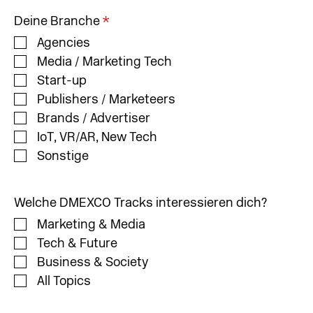
Deine Branche
*
Agencies
Media / Marketing Tech
Start-up
Publishers / Marketeers
Brands / Advertiser
IoT, VR/AR, New Tech
Sonstige
Welche DMEXCO Tracks interessieren dich?
Marketing & Media
Tech & Future
Business & Society
All Topics