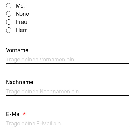
Ms.
None
Frau
Herr
Vorname
Nachname
E-Mail
*