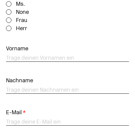
Ms.
None
Frau
Herr
Vorname
Nachname
E-Mail
*