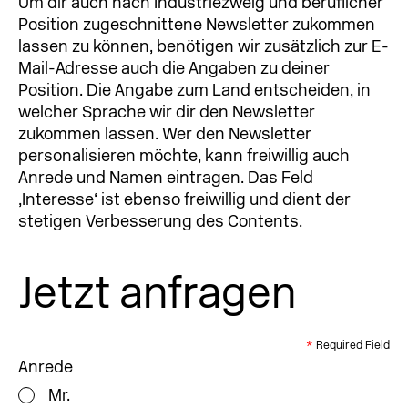
Um dir auch nach Industriezweig und beruflicher
Position zugeschnittene Newsletter zukommen
lassen zu können, benötigen wir zusätzlich zur E-
Mail-Adresse auch die Angaben zu deiner
Position. Die Angabe zum Land entscheiden, in
welcher Sprache wir dir den Newsletter
zukommen lassen. Wer den Newsletter
personalisieren möchte, kann freiwillig auch
Anrede und Namen eintragen. Das Feld
‚Interesse‘ ist ebenso freiwillig und dient der
stetigen Verbesserung des Contents.
Jetzt anfragen
*
Required Field
Anrede
Mr.