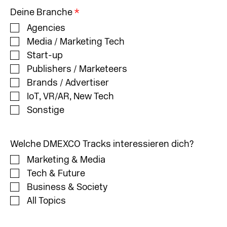
Deine Branche
*
Agencies
Media / Marketing Tech
Start-up
Publishers / Marketeers
Brands / Advertiser
IoT, VR/AR, New Tech
Sonstige
Welche DMEXCO Tracks interessieren dich?
Marketing & Media
Tech & Future
Business & Society
All Topics