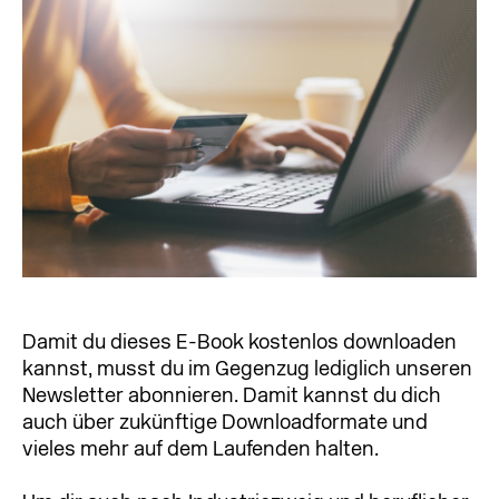
Damit du dieses E-Book kostenlos downloaden
kannst, musst du im Gegenzug lediglich unseren
Newsletter abonnieren. Damit kannst du dich
auch über zukünftige Downloadformate und
vieles mehr auf dem Laufenden halten.