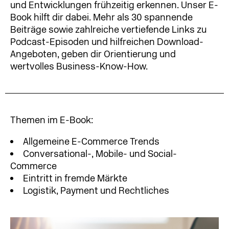
und Entwicklungen frühzeitig erkennen. Unser E-
Book hilft dir dabei. Mehr als 30 spannende
Beiträge sowie zahlreiche vertiefende Links zu
Podcast-Episoden und hilfreichen Download-
Angeboten, geben dir Orientierung und
wertvolles Business-Know-How.
Themen im E-Book:
Allgemeine E-Commerce Trends
Conversational-, Mobile- und Social-
Commerce
Eintritt in fremde Märkte
Logistik, Payment und Rechtliches