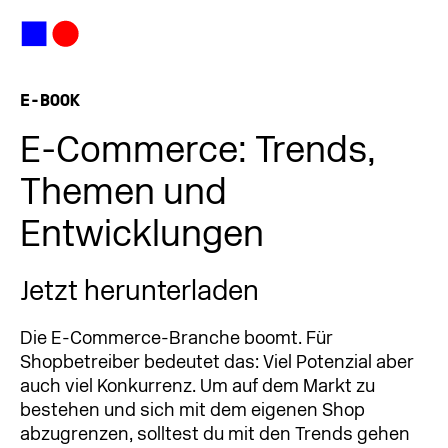
E-BOOK
E-Commerce: Trends,
Themen und
Entwicklungen
Jetzt herunterladen
Die E-Commerce-Branche boomt. Für
Shopbetreiber bedeutet das: Viel Potenzial aber
auch viel Konkurrenz. Um auf dem Markt zu
bestehen und sich mit dem eigenen Shop
abzugrenzen, solltest du mit den Trends gehen