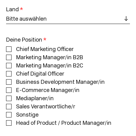
Land
*
Bitte auswählen
Deine Position
*
Chief Marketing Officer
Marketing Manager/in B2B
Marketing Manager/in B2C
Chief Digital Officer
Business Development Manager/in
E-Commerce Manager/in
Mediaplaner/in
Sales Verantwortliche/r
Sonstige
Head of Product / Product Manager/in